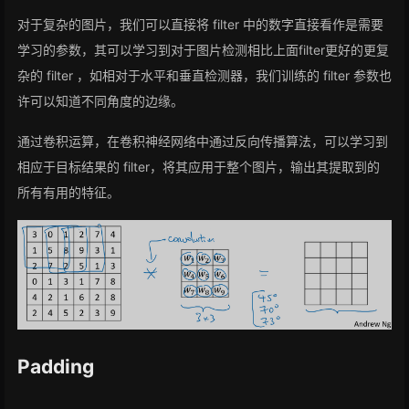
对于复杂的图片，我们可以直接将 filter 中的数字直接看作是需要
学习的参数，其可以学习到对于图片检测相比上面filter更好的更复
杂的 filter ，如相对于水平和垂直检测器，我们训练的 filter 参数也
许可以知道不同角度的边缘。
通过卷积运算，在卷积神经网络中通过反向传播算法，可以学习到
相应于目标结果的 filter，将其应用于整个图片，输出其提取到的
所有有用的特征。
Padding