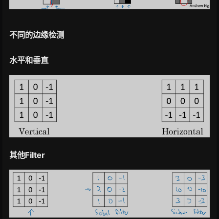
不同的边缘检测
水平和垂直
其他Filter