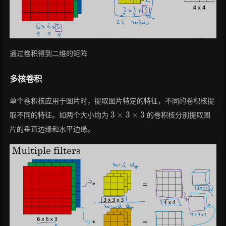
通过卷积得到二维的矩阵
多核卷积
单个卷积核应用于图片时，提取图片特定的特征，不同的卷积核提
3
×
3
×
3
取不同的特征。如两个大小均为
的卷积核分别提取图
片的垂直边缘和水平边缘。