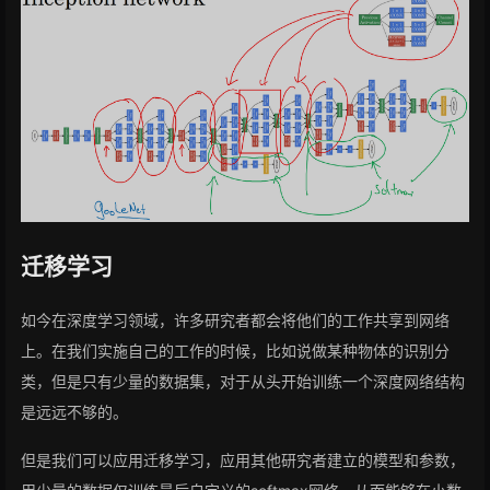
迁移学习
如今在深度学习领域，许多研究者都会将他们的工作共享到网络
上。在我们实施自己的工作的时候，比如说做某种物体的识别分
类，但是只有少量的数据集，对于从头开始训练一个深度网络结构
是远远不够的。
但是我们可以应用迁移学习，应用其他研究者建立的模型和参数，