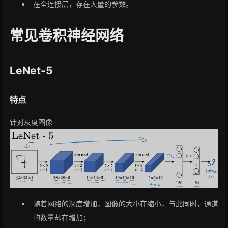
在全连接层，存在大量的参数。
常见卷积神经网络
LeNet-5
特点
针对灰度图像
随着网络的深度增加，图像的大小在缩小，与此同时，通道
的数量却在增加；