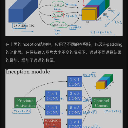
在上面的Inception结构中，应用了不同的卷积核，以及带padding
的池化层。在保持输入图片大小不变的情况下，通过不同运算结果
的叠加，增加了通道的数量。