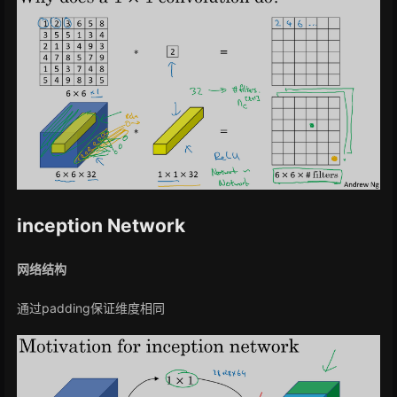
inception Network
网络结构
通过padding保证维度相同