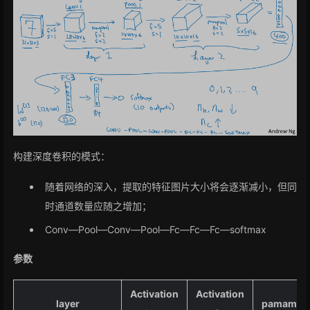
构建深度卷积的模式：
随着网络的深入，提取的特征图片大小将会逐渐减小，但同
时通道数量应随之增加；
Conv—Pool—Conv—Pool—Fc—Fc—Fc—softmax
参数
Activation
Activation
layer
pamamete