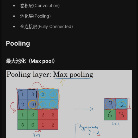
卷积层(Convolution)
池化层(Pooling)
全连接层(Fully Connected)
Pooling
最大池化（Max pool）