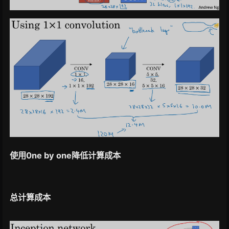
使用0ne by one降低计算成本
总计算成本