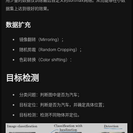
用少量的数据仅训练最后自定义的softmax网络。从而能够在小数
据集上达到很好的效果。
数据扩充
镜像翻转（Mirroring）；
随机剪裁（Random Cropping）；
色彩转换（Color shifting）：
目标检测
分类问题：判断图中是否为汽车；
目标定位：判断是否为汽车，并确定具体位置；
目标检测：检测不同物体并定位。