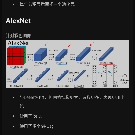
每个卷积层后面接一个池化层。
AlexNet
针对彩色图像
与LeNet相似，但网络结构更大，参数更多，表现更加出
色；
使用了Relu；
使用了多个GPUs；