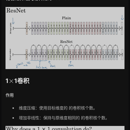
×
1
1卷积
作用
维度压缩：使用目标维度的 的卷积核个数。
增加非线性：保持与原维度相同的 的卷积核个数。