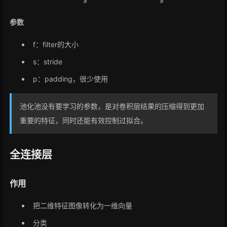
参数
f：filter的大小
s：stride
p：padding，很少使用
池化池没有要学习的参数，是对卷积层结果的压缩得到更加
重要的特征，同时还能有效控制过拟合。
全连接层
作用
把二维特征图像转化为一维向量
分类