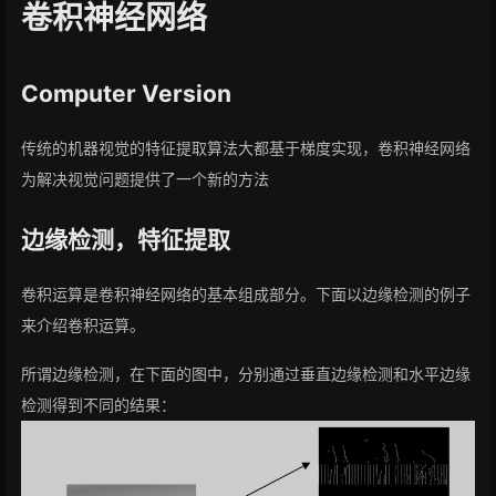
卷积神经网络
Computer Version
传统的机器视觉的特征提取算法大都基于梯度实现，卷积神经网络
为解决视觉问题提供了一个新的方法
边缘检测，特征提取
卷积运算是卷积神经网络的基本组成部分。下面以边缘检测的例子
来介绍卷积运算。
所谓边缘检测，在下面的图中，分别通过垂直边缘检测和水平边缘
检测得到不同的结果：