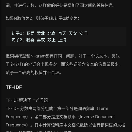
词，并进行计数，这样做的好处是增加了词之间的关联信息。
如果N取值为2，则句子1和句子2就变为：
句子1：我爱 爱北 北京 京天 天安 安门

但词袋模型和N-gram都存在同一问题，对于一个长文本，类似
于‘的’这样的介词会出现多次，而这些词所含文本的信息量极少，
赋予一个较高的权值并不合理。
TF-IDF
TF-IDF解决了上述问题。
TF-IDF 分数由两部分组成：第一部分是词语频率（Term
Frequency），第二部分是逆文档频率（Inverse Document
Frequency）。其中计算语料库中文档总数除以含有该词语的文档