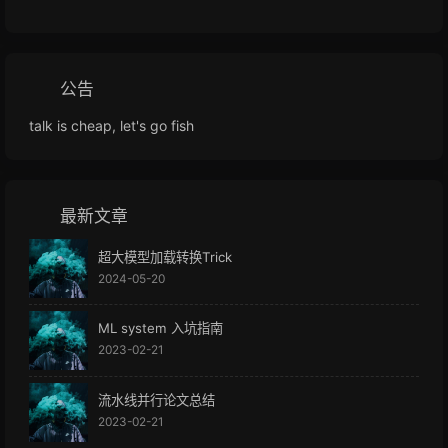
公告
talk is cheap, let's go fish
最新文章
超大模型加载转换Trick
2024-05-20
ML system 入坑指南
2023-02-21
流水线并行论文总结
2023-02-21