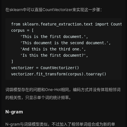
在sklearn中可以直接CountVectorizer来实现这一步骤：
from sklearn.feature_extraction.text import CountVe
corpus = [

    'This is the first document.',

    'This document is the second document.',

    'And this is the third one.',

    'Is this the first document?',

]

vectorizer = CountVectorizer()

词袋模型存在的问题和One-Hot相同，编码方式并没有体现相邻词
的相关性，只显示单个词的统计频率。
N-gram
N-gram与词袋模型类似，不过加入了相邻单词组合成为新的单