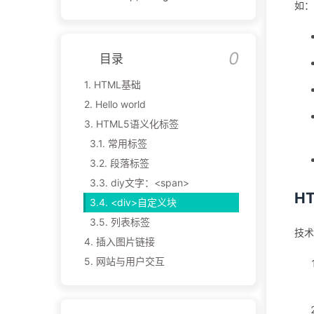
如：
目录
1.
HTML基础
2.
Hello world
3.
HTML5语义化标签
3.1.
常用标签
3.2.
段落标签
3.3.
diy文字：<span>
H
3.4.
<div>自定义块
3.5.
列表标签
技术
4.
插入图片链接
5.
网站与用户交互