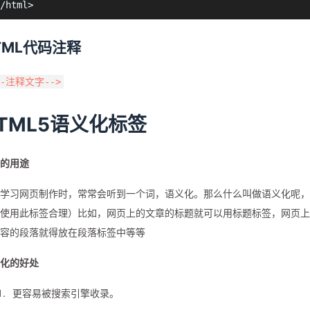
TML代码注释
--注释文字-->
TML5语义化标签
的用途
学习网页制作时，常常会听到一个词，语义化。那么什么叫做语义化呢，
使用此标签合理）比如，网页上的文章的标题就可以用标题标签，网页上
容的段落就得放在段落标签中等等
化的好处
更容易被搜索引擎收录。