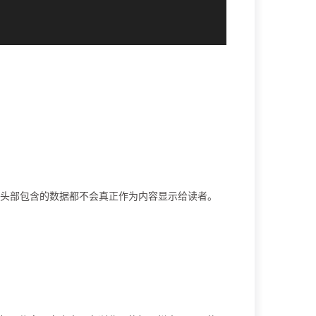
头部包含的数据都不会真正作为内容显示给读者。