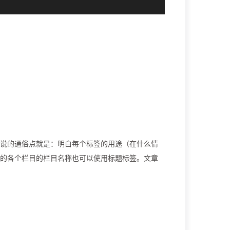
说的通俗点就是：明白每个标签的用途（在什么情
的各个栏目的栏目名称也可以使用标题标签。文章