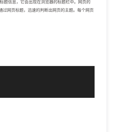
标题信息，它会出现在浏览器的标题栏中。网页的
以通过网页标题，迅速的判断出网页的主题。每个网页