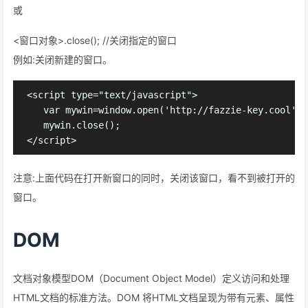
或
<窗口对象>.close(); //关闭指定的窗口
例如:关闭新建的窗口。
<script type="text/javascript">

   var mywin=window.open('http://fazzie-key.
   mywin.close();

注意:上面代码在打开新窗口的同时，关闭该窗口，看不到被打开的
窗口。
DOM
文档对象模型DOM（Document Object Model）定义访问和处理
HTML文档的标准方法。DOM 将HTML文档呈现为带有元素、属性