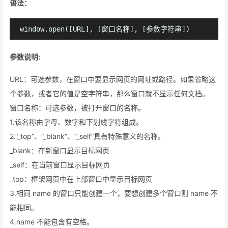
语法：
参数说明:
URL：可选参数，在窗口中要显示网页的网址或路径。如果省略这
个参数，或者它的值是空字符串，那么窗口就不显示任何文档。
窗口名称：可选参数，被打开窗口的名称。
1.该名称由字母、数字和下划线字符组成。
2.”_top”、”_blank”、”_self”具有特殊意义的名称。
_blank：在新窗口显示目标网页
_self：在当前窗口显示目标网页
_top：框架网页中在上部窗口中显示目标网页
3.相同 name 的窗口只能创建一个，要想创建多个窗口则 name 不
能相同。
4.name 不能包含有空格。