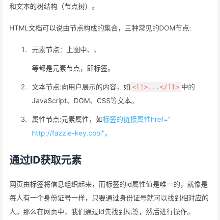
和文本的树结构（节点树）。
HTML文档可以说由节点构成的集合，三种常见的DOM节点:
元素节点：上图中、、
等都是元素节点，即标签。
文本节点:向用户展示的内容，如
中的
<li>...</li>
JavaScript、DOM、CSS等文本。
属性节点:元素属性，如
标签的链接属性href=”
http://fazzie-key.cool"。
通过ID获取元素
网页由标签将信息组织起来，而标签的id属性值是唯一的，就像是
每人有一个身份证号一样，只要通过身份证号就可以找到相对应的
人。那么在网页中，我们通过id先找到标签，然后进行操作。