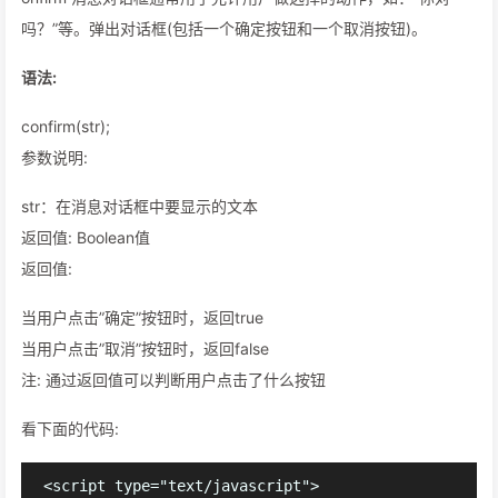
吗？”等。弹出对话框(包括一个确定按钮和一个取消按钮)。
语法:
confirm(str);
参数说明:
str：在消息对话框中要显示的文本
返回值: Boolean值
返回值:
当用户点击”确定”按钮时，返回true
当用户点击”取消”按钮时，返回false
注: 通过返回值可以判断用户点击了什么按钮
看下面的代码:
<script type="text/javascript">
