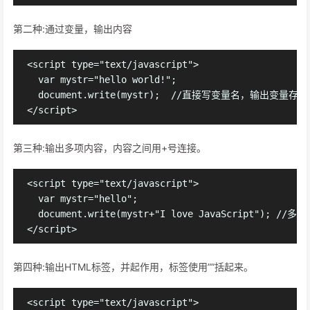
第二种:通过变量，输出内容
<script type="text/javascript">

  var mystr="hello world!";

  document.write(mystr);  //直接写变量名，输出变量存
第三种:输出多项内容，内容之间用+号连接。
<script type="text/javascript">

  var mystr="hello";

  document.write(mystr+"I love JavaScript"); /
第四种:输出HTML标签，并起作用，标签使用””括起来。
<script type="text/javascript">
