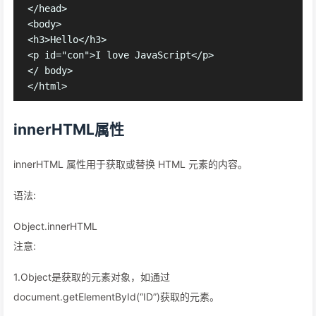
</head> 

<body>

<h3>Hello</h3>

<p id="con">I love JavaScript</p>

</ body>

innerHTML属性
innerHTML 属性用于获取或替换 HTML 元素的内容。
语法:
Object.innerHTML
注意:
1.Object是获取的元素对象，如通过
document.getElementById(“ID”)获取的元素。