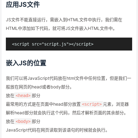
应用JS文件
JS文件不能直接运行，需嵌入到HTML文件中执行，我们需在
HTML中添加如下代码，就可将JS文件嵌入HTML文件中。
嵌入JS的位置
我们可以将JavaScript代码放在html文件中任何位置，但是我们一
般放在网页的head或者body部分。
放在
部分
<head>
最常用的方式是在页面中head部分放置
元素，浏览器
<script>
解析head部分就会执行这个代码，然后才解析页面的其余部分。
放在
部分
<body>
JavaScript代码在网页读取到该语句的时候就会执行。