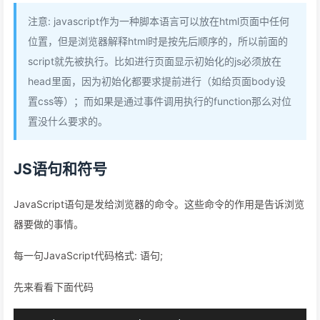
注意: javascript作为一种脚本语言可以放在html页面中任何
位置，但是浏览器解释html时是按先后顺序的，所以前面的
script就先被执行。比如进行页面显示初始化的js必须放在
head里面，因为初始化都要求提前进行（如给页面body设
置css等）；而如果是通过事件调用执行的function那么对位
置没什么要求的。
JS语句和符号
JavaScript语句是发给浏览器的命令。这些命令的作用是告诉浏览
器要做的事情。
每一句JavaScript代码格式: 语句;
先来看看下面代码