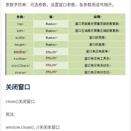
参数字符串：可选参数，设置窗口参数，各参数用逗号隔开。
关闭窗口
close()关闭窗口
用法：
window.close(); //关闭本窗口