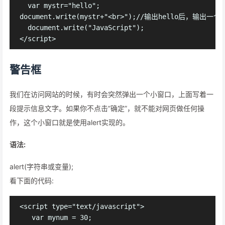
  var mystr="hello";

document.write(mystr+"<br>");//输出hello后，输出一个
  document.write("JavaScript");

警告框
我们在访问网站的时候，有时会突然弹出一个小窗口，上面写着一
段提示信息文字。如果你不点击“确定”，就不能对网页做任何操
作，这个小窗口就是使用alert实现的。
语法:
alert(字符串或变量);
看下面的代码:
<script type="text/javascript">

   var mynum = 30;
