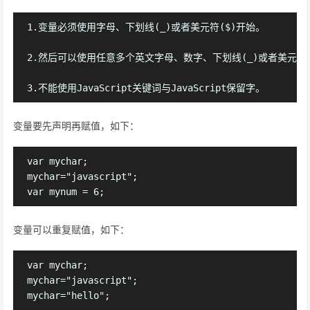
1.变量必须使用字母、下划线(_)或者美元符($)开始。

2.然后可以使用任意多个英文字母、数字、下划线(_)或者美元符($
变量要先声明再赋值，如下：
var mychar;

mychar="javascript";

变量可以重复赋值，如下：
var mychar;

mychar="javascript";
