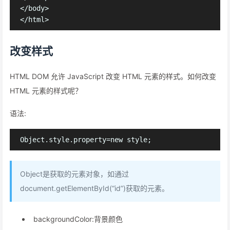
</body>

改变样式
HTML DOM 允许 JavaScript 改变 HTML 元素的样式。如何改变
HTML 元素的样式呢？
语法:
Object是获取的元素对象，如通过
document.getElementById(“id”)获取的元素。
backgroundColor:背景颜色