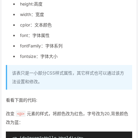
height:高度
width：宽度
cplor：文本颜色
font：字体属性
fontFamily：字体系列
fontsize：字体大小
该表只是一小部分CSS样式属性，其它样式也可以通过该方
法设置和修改。
看看下面的代码:
改变
元素的样式，将颜色改为红色，字号改为20,背景颜色
<p>
改为蓝：