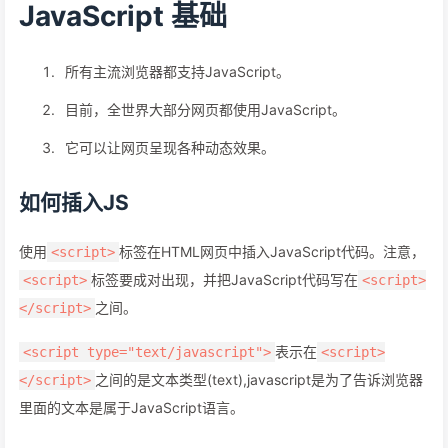
JavaScript 基础
所有主流浏览器都支持JavaScript。
目前，全世界大部分网页都使用JavaScript。
它可以让网页呈现各种动态效果。
如何插入JS
使用
标签在HTML网页中插入JavaScript代码。注意，
<script>
标签要成对出现，并把JavaScript代码写在
<script>
<script>
之间。
</script>
表示在
<script type="text/javascript">
<script>
之间的是文本类型(text),javascript是为了告诉浏览器
</script>
里面的文本是属于JavaScript语言。