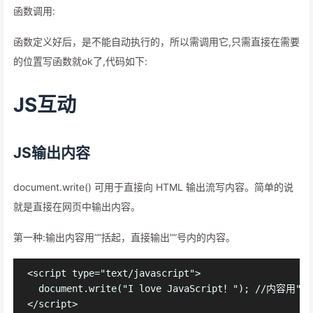
函数调用:
函数定义好后，是不能自动执行的，所以需调用它,只需直接在需要
的位置写函数就ok了,代码如下:
JS互动
JS输出内容
document.write() 可用于直接向 HTML 输出流写内容。简单的说
就是直接在网页中输出内容。
第一种:输出内容用””括起，直接输出””号内的内容。
<script type="text/javascript">

  document.write("I love JavaScript！"); //内