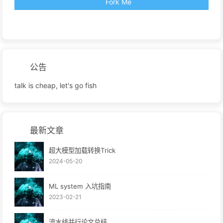
69
41
7
Fork Me
公告
talk is cheap, let's go fish
最新文章
超大模型加载转换Trick
2024-05-20
ML system 入坑指南