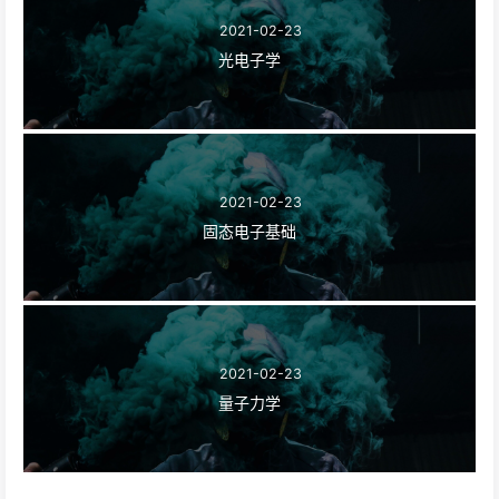
2021-02-23
光电子学
2021-02-23
固态电子基础
2021-02-23
量子力学