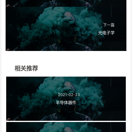
下一篇
光电子学
相关推荐
2021-02-23
半导体器件