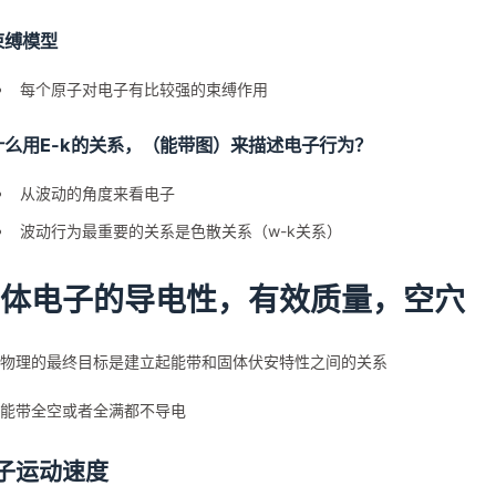
束缚模型
每个原子对电子有比较强的束缚作用
什么用E-k的关系，（能带图）来描述电子行为？
从波动的角度来看电子
波动行为最重要的关系是色散关系（w-k关系）
体电子的导电性，有效质量，空穴
物理的最终目标是建立起能带和固体伏安特性之间的关系
能带全空或者全满都不导电
子运动速度