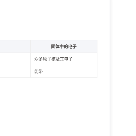
固体中的电子
众多原子核及其电子
能带