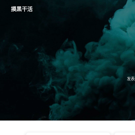
摸黑干活
发表