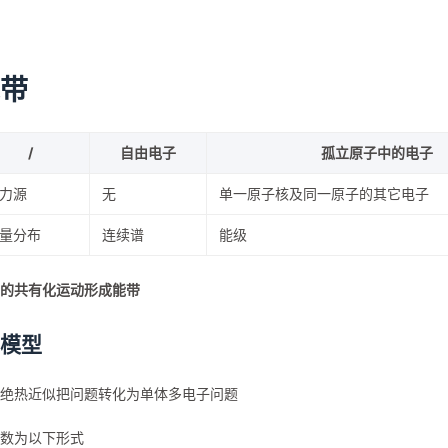
带
/
自由电子
孤立原子中的电子
力源
无
单一原子核及同一原子的其它电子
量分布
连续谱
能级
的共有化运动形成能带
P模型
绝热近似把问题转化为单体多电子问题
数为以下形式