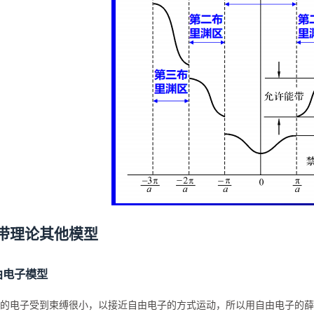
带理论其他模型
由电子模型
的电子受到束缚很小，以接近自由电子的方式运动，所以用自由电子的薛