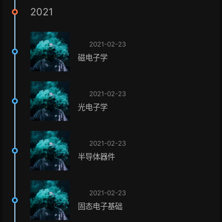
2021
2021-02-23
磁电子学
2021-02-23
光电子学
2021-02-23
半导体器件
2021-02-23
固态电子基础