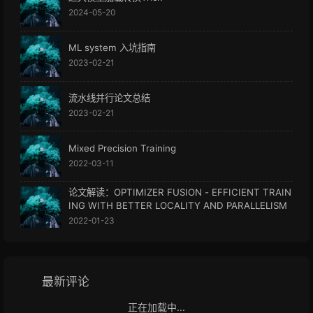
2024-05-20
ML system 入坑指南
2023-02-21
流水线并行论文总结
2023-02-21
Mixed Precision Training
2022-03-11
论文解读：OPTIMIZER FUSION - EFFICIENT TRAIN
ING WITH BETTER LOCALITY AND PARALLELISM
2022-01-23
最新评论
正在加载中...