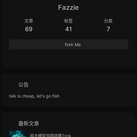
Fazzie
文章
标签
分类
69
41
7
Fork Me
公告
talk is cheap, let's go fish
最新文章
超大模型加载转换Trick