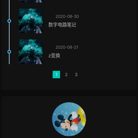
2020-08-30
数字电路笔记
2020-08-21
z变换
1
2
3