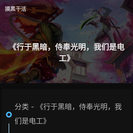
摸黑干活
《行于黑暗，侍奉光明，我们是电
工》
分类 - 《行于黑暗，侍奉光明，我
们是电工》