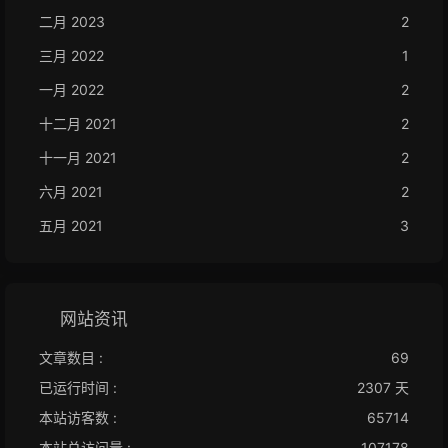
二月 2023
2
三月 2022
1
一月 2022
2
十二月 2021
2
十一月 2021
2
六月 2021
2
五月 2021
3
网站资讯
文章数目 :
69
已运行时间 :
2307 天
本站访客数 :
65714
本站总访问量 :
107178