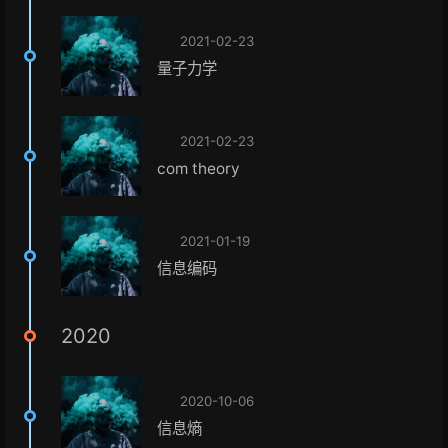
2021-02-23
量子力学
2021-02-23
com theory
2021-01-19
信息编码
2020
2020-10-06
信息熵