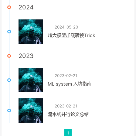
2024
2024-05-20
超大模型加载转换Trick
2023
2023-02-21
ML system 入坑指南
2023-02-21
流水线并行论文总结
1