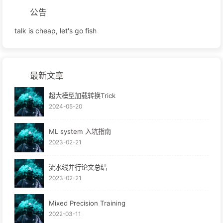
公告
talk is cheap, let's go fish
最新文章
超大模型加载转换Trick
2024-05-20
ML system 入坑指南
2023-02-21
流水线并行论文总结
2023-02-21
Mixed Precision Training
2022-03-11