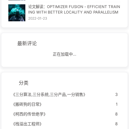
论文解读：OPTIMIZER FUSION - EFFICIENT TRAIN
ING WITH BETTER LOCALITY AND PARALLELISM
2022-01-23
最新评论
正在加载中...
分类
《三分算法,三分系统,三分产品,一分销售》
3
《搬砖狗的日常》
1
《柯西的传世绝学》
8
《栈溢出工程师》
8