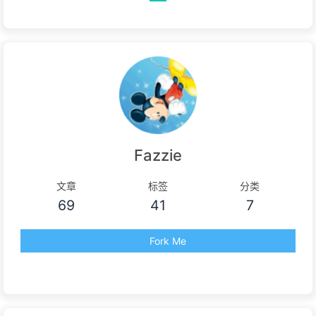
Fazzie
文章
标签
分类
69
41
7
Fork Me