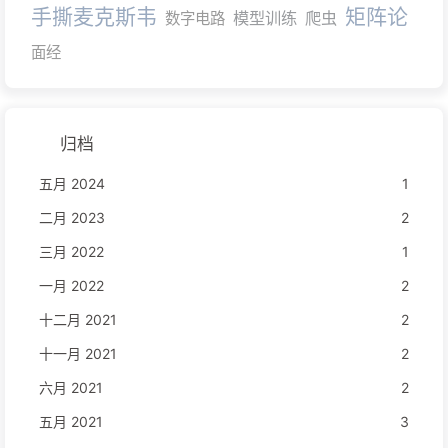
手撕麦克斯韦
矩阵论
模型训练
爬虫
数字电路
面经
归档
五月 2024
1
二月 2023
2
三月 2022
1
一月 2022
2
十二月 2021
2
十一月 2021
2
六月 2021
2
五月 2021
3