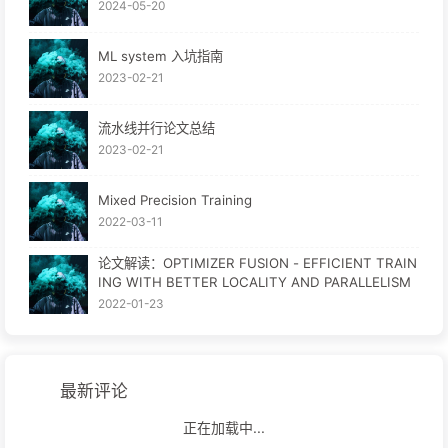
2024-05-20
ML system 入坑指南
2023-02-21
流水线并行论文总结
2023-02-21
Mixed Precision Training
2022-03-11
论文解读：OPTIMIZER FUSION - EFFICIENT TRAIN
ING WITH BETTER LOCALITY AND PARALLELISM
2022-01-23
最新评论
正在加载中...