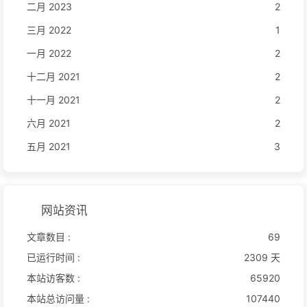
二月 2023
2
三月 2022
1
一月 2022
2
十二月 2021
2
十一月 2021
2
六月 2021
2
五月 2021
3
网站资讯
文章数目 :
69
已运行时间 :
2309 天
本站访客数 :
65920
本站总访问量 :
107440