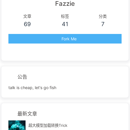
Fazzie
文章
标签
分类
69
41
7
Fork Me
公告
talk is cheap, let's go fish
最新文章
超大模型加载转换Trick