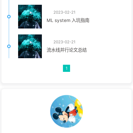
2023-02-21
ML system 入坑指南
2023-02-21
流水线并行论文总结
1