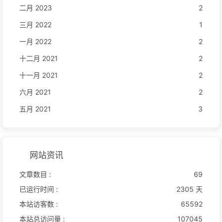
二月 2023
2
三月 2022
1
一月 2022
2
十二月 2021
2
十一月 2021
2
六月 2021
2
五月 2021
3
网站资讯
文章数目 :
69
已运行时间 :
2305 天
本站访客数 :
65592
本站总访问量 :
107045