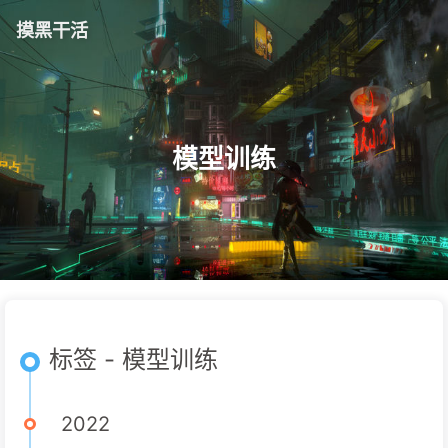
摸黑干活
模型训练
标签 - 模型训练
2022