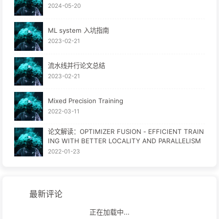
2024-05-20
ML system 入坑指南
2023-02-21
流水线并行论文总结
2023-02-21
Mixed Precision Training
2022-03-11
论文解读：OPTIMIZER FUSION - EFFICIENT TRAIN
ING WITH BETTER LOCALITY AND PARALLELISM
2022-01-23
最新评论
正在加载中...