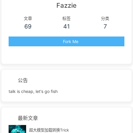
Fazzie
文章
标签
分类
69
41
7
Fork Me
公告
talk is cheap, let's go fish
最新文章
超大模型加载转换Trick