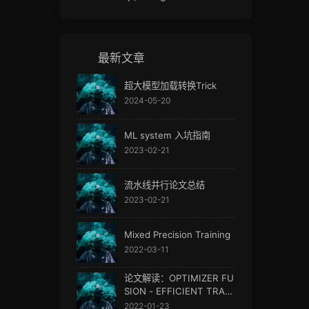
最新文章
超大模型加载转换Trick
2024-05-20
ML system 入坑指南
2023-02-21
流水线并行论文总结
2023-02-21
Mixed Precision Training
2022-03-11
论文解读：OPTIMIZER FU
SION - EFFICIENT TRAIN
ING WITH BETTER LOCA
2022-01-23