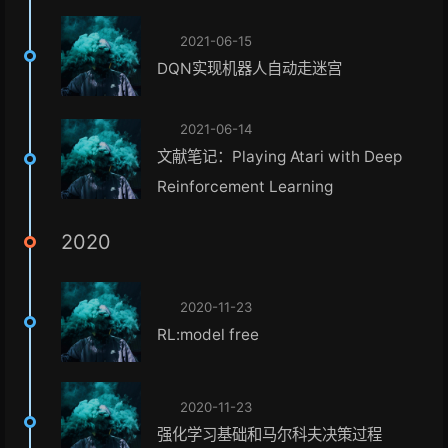
2021-06-15
DQN实现机器人自动走迷宫
2021-06-14
文献笔记：Playing Atari with Deep
Reinforcement Learning
2020
2020-11-23
RL:model free
2020-11-23
强化学习基础和马尔科夫决策过程