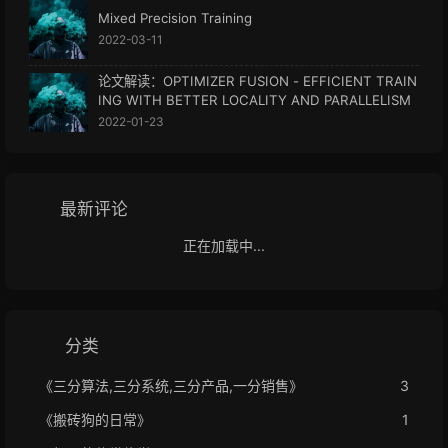
Mixed Precision Training
2022-03-11
论文解读：OPTIMIZER FUSION - EFFICIENT TRAIN
ING WITH BETTER LOCALITY AND PARALLELISM
2022-01-23
最新评论
正在加载中...
分类
《三分算法,三分系统,三分产品,一分销售》
3
《搬砖狗的日常》
1