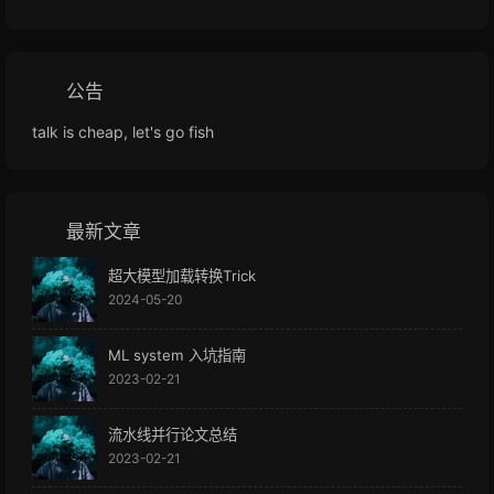
公告
talk is cheap, let's go fish
最新文章
超大模型加载转换Trick
2024-05-20
ML system 入坑指南
2023-02-21
流水线并行论文总结
2023-02-21