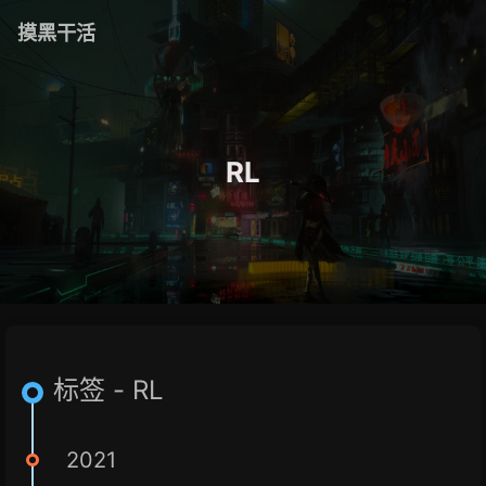
摸黑干活
RL
标签 - RL
2021