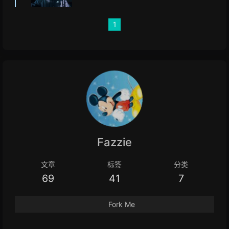
1
Fazzie
文章
标签
分类
69
41
7
Fork Me