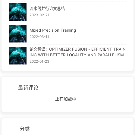
流水线并行论文总结
2023-02-21
Mixed Precision Training
2022-03-11
论文解读：OPTIMIZER FUSION - EFFICIENT TRAIN
ING WITH BETTER LOCALITY AND PARALLELISM
2022-01-23
最新评论
正在加载中...
分类