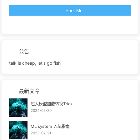
Fork Me
公告
talk is cheap, let's go fish
最新文章
超大模型加载转换Trick
2024-05-20
ML system 入坑指南
2023-02-21