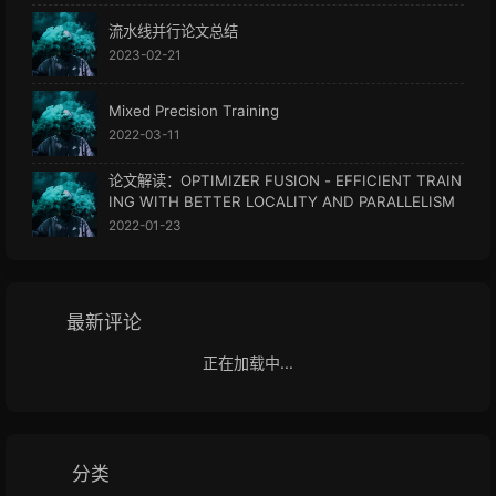
流水线并行论文总结
2023-02-21
Mixed Precision Training
2022-03-11
论文解读：OPTIMIZER FUSION - EFFICIENT TRAIN
ING WITH BETTER LOCALITY AND PARALLELISM
2022-01-23
最新评论
正在加载中...
分类