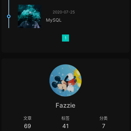
2020-07-25
MySQL
1
Fazzie
文章
标签
分类
69
41
7