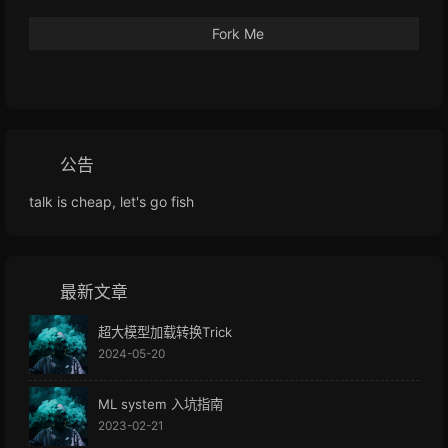
Fork Me
公告
talk is cheap, let's go fish
最新文章
超大模型加载转换Trick
2024-05-20
ML system 入坑指南
2023-02-21