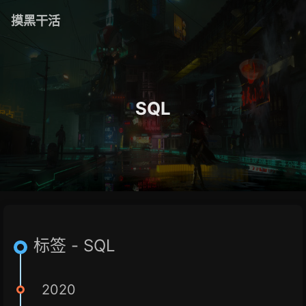
摸黑干活
SQL
标签 - SQL
2020