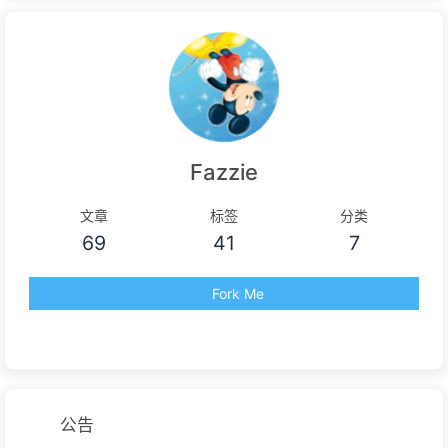
Fazzie
文章
标签
分类
69
41
7
Fork Me
公告