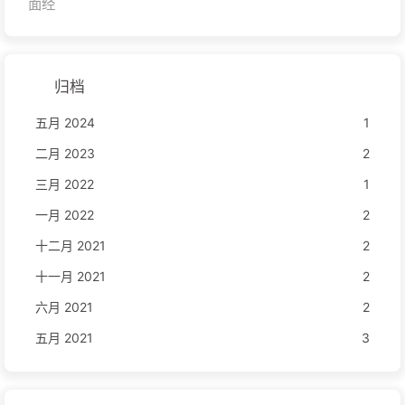
面经
归档
五月 2024
1
二月 2023
2
三月 2022
1
一月 2022
2
十二月 2021
2
十一月 2021
2
六月 2021
2
五月 2021
3