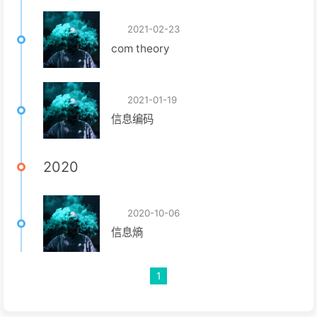
2021-02-23
com theory
2021-01-19
信息编码
2020
2020-10-06
信息熵
1